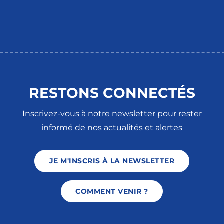
RESTONS CONNECTÉS
Inscrivez-vous à notre newsletter pour rester
informé de nos actualités et alertes
JE M'INSCRIS À LA NEWSLETTER
COMMENT VENIR ?