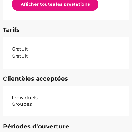
Afficher toutes les prestations
Tarifs
Gratuit
Gratuit
Clientèles acceptées
Individuels
Groupes
Périodes d'ouverture