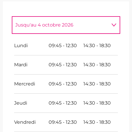
Jusqu'au
4 octobre 2026
Du
5 octobre 2026
au
15 novembre
2026
Lundi
09:45 - 12:30
14:30 - 18:30
Mardi
09:45 - 12:30
14:30 - 18:30
Mercredi
09:45 - 12:30
14:30 - 18:30
Jeudi
09:45 - 12:30
14:30 - 18:30
Vendredi
09:45 - 12:30
14:30 - 18:30