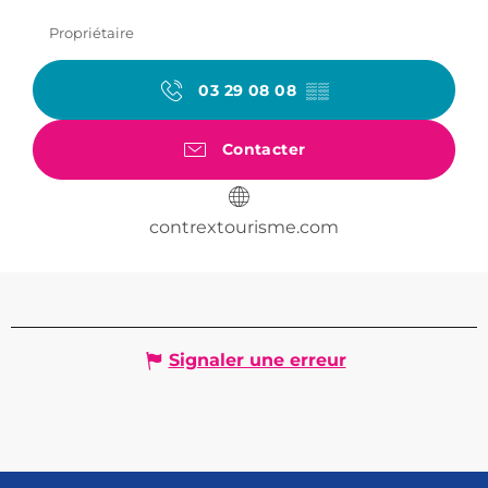
Propriétaire
03 29 08 08
▒▒
Contacter
contrextourisme.com
Signaler une erreur