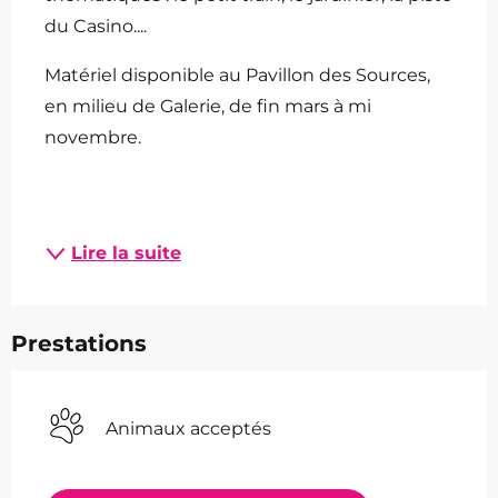
du Casino....
Matériel disponible au Pavillon des Sources, 
en milieu de Galerie, de fin mars à mi 
novembre.
Lire la suite
Prestations
Animaux acceptés