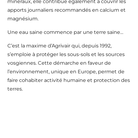
minéraux, elle contribue également à couvrir les
apports journaliers recommandés en calcium et
magnésium.
Une eau saine commence par une terre saine…
C’est la maxime d’Agrivair qui, depuis 1992,
s’emploie à protéger les sous-sols et les sources
vosgiennes. Cette démarche en faveur de
l’environnement, unique en Europe, permet de
faire cohabiter activité humaine et protection des
terres.