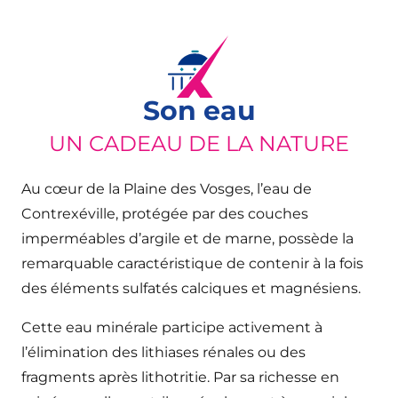
Son eau
UN CADEAU DE LA NATURE
Au cœur de la Plaine des Vosges, l’eau de
Contrexéville, protégée par des couches
imperméables d’argile et de marne, possède la
remarquable caractéristique de contenir à la fois
des éléments sulfatés calciques et magnésiens.
Cette eau minérale participe activement à
l’élimination des lithiases rénales ou des
fragments après lithotritie. Par sa richesse en