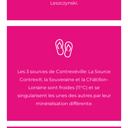
Leszczynski.
Les 3 sources de Contrexéville: La Source
Contrex®, la Souveraine et la Châtillon-
Lorraine sont froides (11°C) et se
singularisent les unes des autres par leur
minéralisation différente.