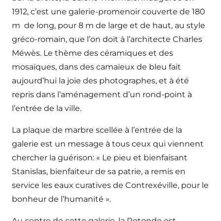
1912, c’est une galerie-promenoir couverte de 180
m de long, pour 8 m de large et de haut, au style
gréco-romain, que l’on doit à l’architecte Charles
Méwès. Le thème des céramiques et des
mosaïques, dans des camaïeux de bleu fait
aujourd’hui la joie des photographes, et à été
repris dans l’aménagement d’un rond-point à
l’entrée de la ville.
La plaque de marbre scellée à l’entrée de la
galerie est un message à tous ceux qui viennent
chercher la guérison: « Le pieu et bienfaisant
Stanislas, bienfaiteur de sa patrie, a remis en
service les eaux curatives de Contrexéville, pour le
bonheur de l’humanité ».
Au centre de cette galerie, la Rotonde est