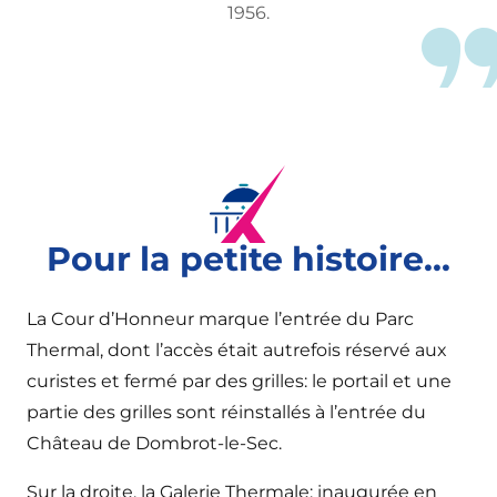
1956.
Pour la petite histoire...
La Cour d’Honneur marque l’entrée du Parc
Thermal, dont l’accès était autrefois réservé aux
curistes et fermé par des grilles: le portail et une
partie des grilles sont réinstallés à l’entrée du
Château de Dombrot-le-Sec.
Sur la droite, la Galerie Thermale: inaugurée en