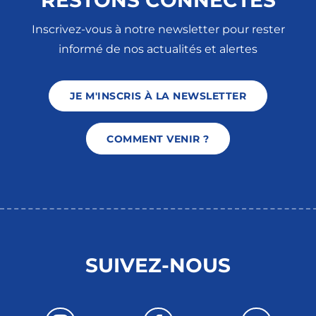
Inscrivez-vous à notre newsletter pour rester
informé de nos actualités et alertes
JE M'INSCRIS À LA NEWSLETTER
COMMENT VENIR ?
SUIVEZ-NOUS