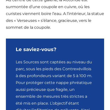
surmontée d’une coupole en cuivre, où les
curistes viennent boire l’eau. A l’intérieur, la statue
des « Verseuses » s’élance, gracieuse, vers le
sommet de la coupole.
Le saviez-vous?
Les Sources sont captées au niveau du
parc, sous les pieds des Contrexévillois
à des profondeurs variant de 5 à 100 m.
Pour protéger cette nappe phréatique
aussi précieuse que fragile, un
ensemble de mesures très strictes a
été mis en place. L’objectif étant