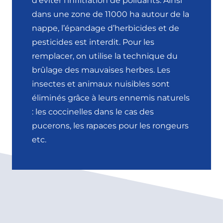
d’éviter l’infiltration de polluants. Ainsi
dans une zone de 11000 ha autour de la
nappe, l’épandage d’herbicides et de
pesticides est interdit. Pour les
remplacer, on utilise la technique du
brûlage des mauvaises herbes. Les
insectes et animaux nuisibles sont
éliminés grâce à leurs ennemis naturels
: les coccinelles dans le cas des
pucerons, les rapaces pour les rongeurs
etc.