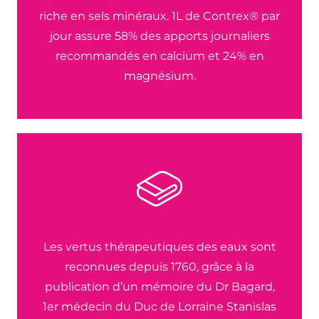
riche en sels minéraux. 1L de Contrex® par
jour assure 58% des apports journaliers
recommandés en calcium et 24% en
magnésium.
Les vertus thérapeutiques des eaux sont
reconnues depuis 1760, grâce à la
publication d’un mémoire du Dr Bagard,
1er médecin du Duc de Lorraine Stanislas