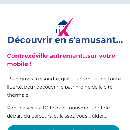
Découvrir en s'amusant...
Contrexéville autrement…sur votre
mobile !
12 énigmes à résoudre, gratuitement, et en toute
liberté, pour découvrir le patrimoine de la cité
thermale.
Rendez-vous à l’Office de Tourisme, point de
départ du parcours, et laissez-vous guider…