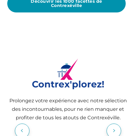
Découvrir les 1000 facettes de
Contrexéville
Contrex'plorez!
Prolongez votre expérience avec notre sélection
des incontournables, pour ne rien manquer et
profiter de tous les atouts de Contrexéville.