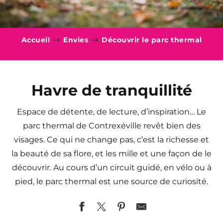
Accueil
Envies
Découvrir le parc thermal
Havre de tranquillité
Espace de détente, de lecture, d’inspiration… Le
parc thermal de Contrexéville revêt bien des
visages. Ce qui ne change pas, c’est la richesse et
la beauté de sa flore, et les mille et une façon de le
découvrir. Au cours d’un circuit guidé, en vélo ou à
pied, le parc thermal est une source de curiosité.