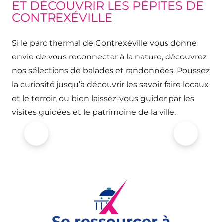
ET DÉCOUVRIR LES PÉPITES DE
CONTREXÉVILLE
Si le parc thermal de Contrexéville vous donne
envie de vous reconnecter à la nature, découvrez
nos sélections de balades et randonnées. Poussez
la curiosité jusqu’à découvrir les savoir faire locaux
et le terroir, ou bien laissez-vous guider par les
visites guidées et le patrimoine de la ville.
PATRIMOINE ET CULTURE
Se ressourcer à