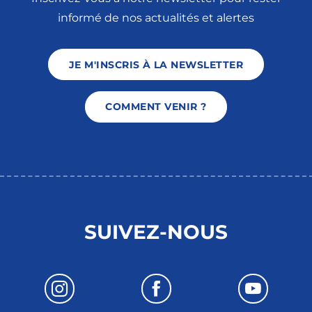
informé de nos actualités et alertes
JE M'INSCRIS À LA NEWSLETTER
COMMENT VENIR ?
SUIVEZ-NOUS