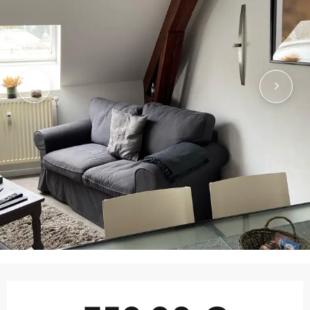
Ouverture et coordonnées