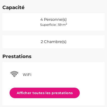
Capacité
4 Personne(s)
2
Superficie : 59 m
2 Chambre(s)
Prestations
WiFi
Afficher toutes les prestations