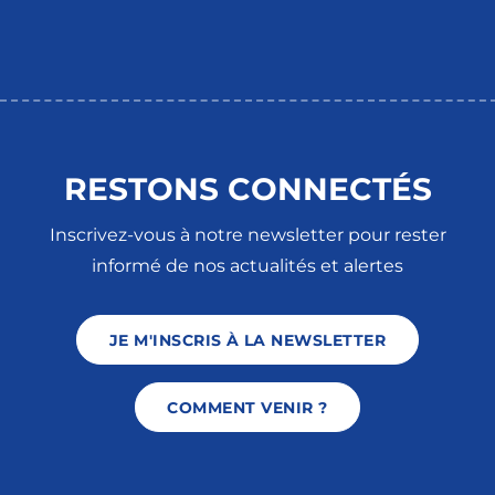
RESTONS CONNECTÉS
Inscrivez-vous à notre newsletter pour rester
informé de nos actualités et alertes
JE M'INSCRIS À LA NEWSLETTER
COMMENT VENIR ?