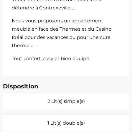
détendre à Contrexeville.....
Nous vous proposons un appartement 
meublé en face des Thermes et du Casino. 
Idéal pour des vacances ou pour une cure 
thermale....
Tout confort, cosy et bien équipé.
Disposition
2 Lit(s) simple(s)
1 Lit(s) double(s)