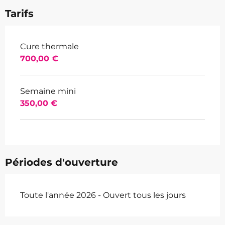
Tarifs
Cure thermale
700,00 €
Semaine mini
350,00 €
Périodes d'ouverture
Toute l'année 2026 - Ouvert tous les jours