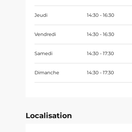
Jeudi
14:30 - 16:30
Vendredi
14:30 - 16:30
Samedi
14:30 - 17:30
Dimanche
14:30 - 17:30
Localisation