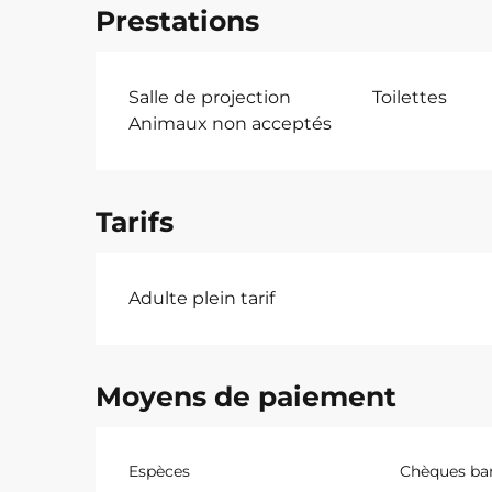
Prestations
Salle de projection
Toilettes
Animaux non acceptés
Tarifs
Adulte plein tarif
Moyens de paiement
Espèces
Chèques ban