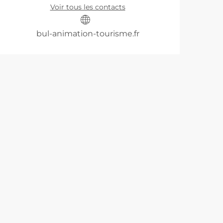
Voir tous les contacts
bul-animation-tourisme.fr