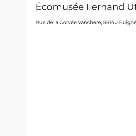
Écomusée Fernand 
Rue de la Corvée Vanchere, 88140 Bulgné