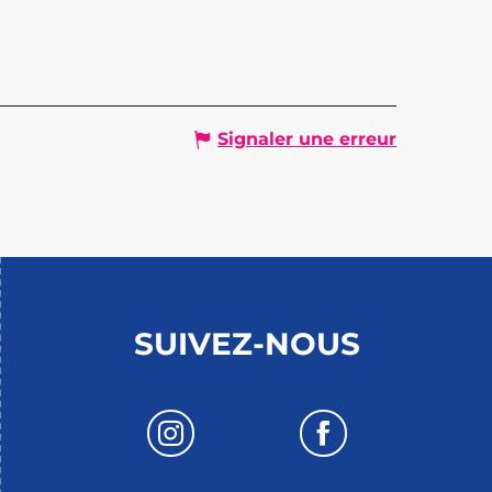
Signaler une erreur
SUIVEZ-NOUS