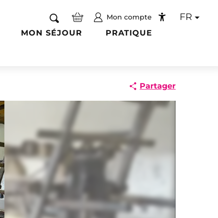
FR
Mon compte
Recherche
Accessibilité
MON SÉJOUR
PRATIQUE
Partager