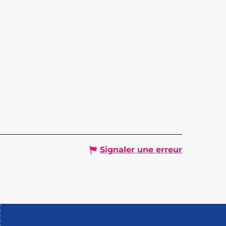
Signaler une erreur