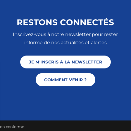
RESTONS CONNECTÉS
Inscrivez-vous à notre newsletter pour rester
informé de nos actualités et alertes
JE M'INSCRIS À LA NEWSLETTER
COMMENT VENIR ?
 non conforme