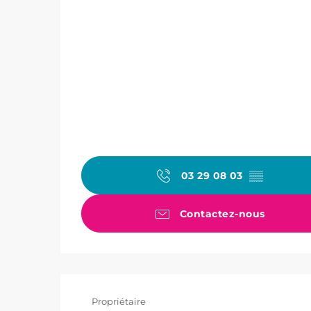
03 29 08 03
▒▒
Contactez-nous
Propriétaire