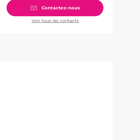
Contactez-nous
Voir tous les contacts