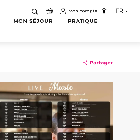
FR
Mon compte
Recherche
Accessibilité
MON SÉJOUR
PRATIQUE
Partager