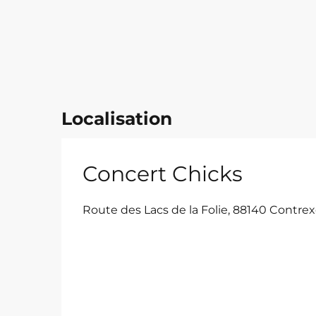
Localisation
Concert Chicks
Route des Lacs de la Folie, 88140 Contrex