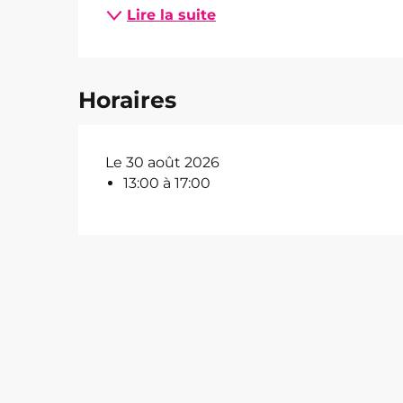
Lire la suite
Horaires
Le 30 août 2026
13:00 à 17:00