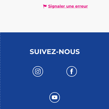
Signaler une erreur
SUIVEZ-NOUS