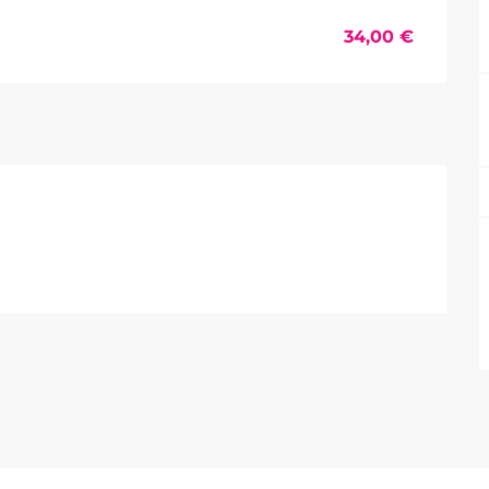
34,00 €