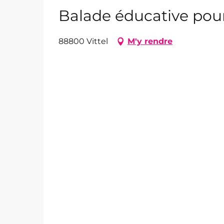
Balade éducative pou
88800 Vittel
M'y rendre