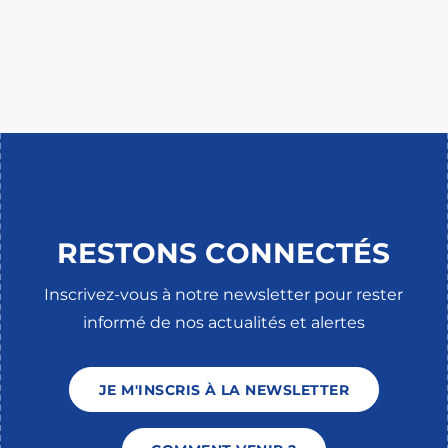
RESTONS CONNECTÉS
Inscrivez-vous à notre newsletter pour rester
informé de nos actualités et alertes
JE M'INSCRIS À LA NEWSLETTER