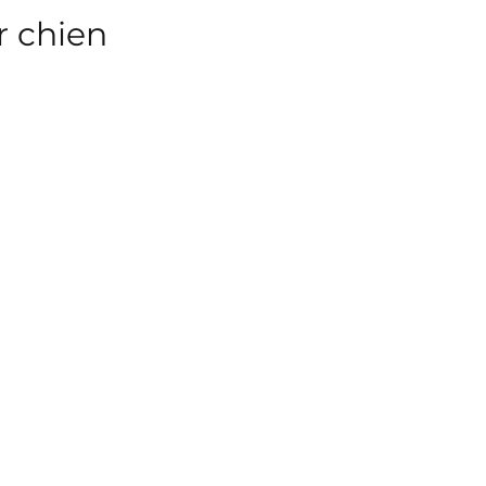
r chien