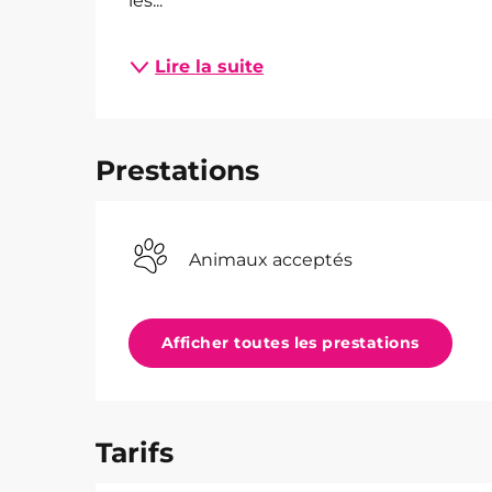
les...
Lire la suite
Prestations
Animaux acceptés
Afficher toutes les prestations
Tarifs