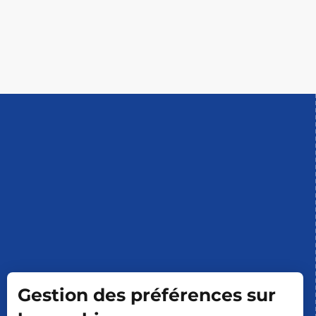
Gestion des préférences sur