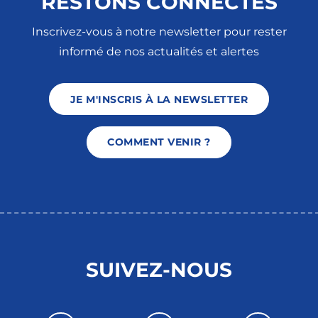
RESTONS CONNECTÉS
Inscrivez-vous à notre newsletter pour rester
informé de nos actualités et alertes
JE M'INSCRIS À LA NEWSLETTER
COMMENT VENIR ?
SUIVEZ-NOUS