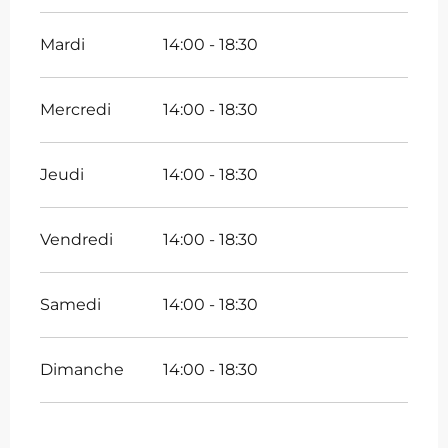
Mardi
14:00 - 18:30
Mercredi
14:00 - 18:30
Jeudi
14:00 - 18:30
Vendredi
14:00 - 18:30
Samedi
14:00 - 18:30
Dimanche
14:00 - 18:30