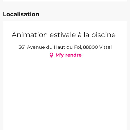
Localisation
Animation estivale à la piscine
361 Avenue du Haut du Fol, 88800 Vittel
M'y rendre