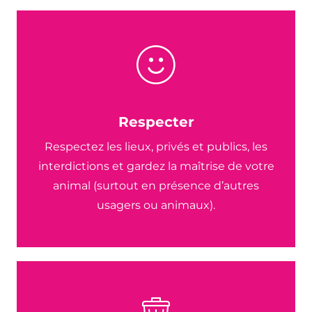
Respecter
Respectez les lieux, privés et publics, les
interdictions et gardez la maîtrise de votre
animal (surtout en présence d’autres
usagers ou animaux).