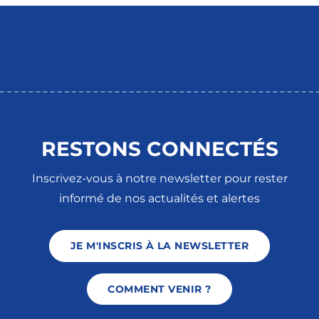
RESTONS CONNECTÉS
Inscrivez-vous à notre newsletter pour rester
informé de nos actualités et alertes
JE M'INSCRIS À LA NEWSLETTER
COMMENT VENIR ?