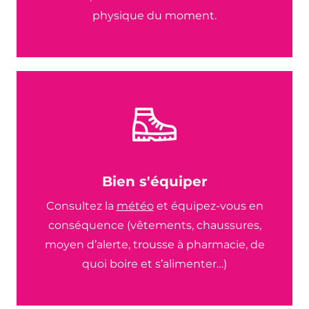
physique du moment.
Bien s'équiper
Consultez la
météo
et équipez-vous en
conséquence (vêtements, chaussures,
moyen d’alerte, trousse à pharmacie, de
quoi boire et s’alimenter…)