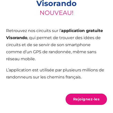
Visorando
NOUVEAU!
Retrouvez nos circuits sur l’
application gratuite
Visorando
, qui permet de trouver des idées de
circuits et de se servir de son smartphone
comme d’un GPS de randonnée, même sans
réseau mobile.
L’application est utilisée par plusieurs millions de
randonneurs sur les chemins français.
Rejoignez-les