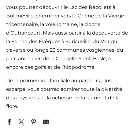
vous pourrez découvrir le Lac des Récollets à
Bulgnéville, cheminer vers le Chêne de la Vierge
tricentenaire, la voie romaine, la cloche
d’Outrancourt. Mais aussi partir à la découverte de
la Ferme des Evêques à Suriauville, du Vair qui
traverse ou longe 23 communes vosgiennes, du
parc animalier, de la Chapelle Saint-Basle, ou
encore des golfs et de l’hippodrome.
De la promenade familiale au parcours plus
escarpé, vous pourrez admirer toute la diversité
des paysages et la richesse de la faune et de la
flore.